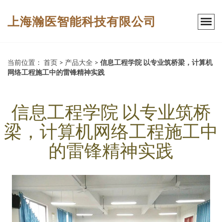
上海瀚医智能科技有限公司
当前位置：
首页
>
产品大全
>
信息工程学院 以专业筑桥梁，计算机
网络工程施工中的雷锋精神实践
信息工程学院 以专业筑桥
梁，计算机网络工程施工中
的雷锋精神实践