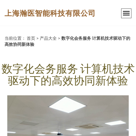
上海瀚医智能科技有限公司
当前位置：
首页
>
产品大全
>
数字化会务服务 计算机技术驱动下的
高效协同新体验
数字化会务服务 计算机技术
驱动下的高效协同新体验