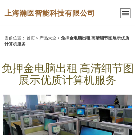
上海瀚医智能科技有限公司
当前位置：
首页
>
产品大全
>
免押金电脑出租 高清细节图展示优质
计算机服务
免押金电脑出租 高清细节图
展示优质计算机服务